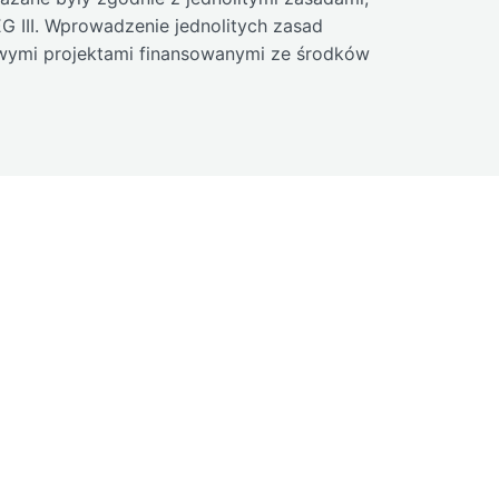
 III. Wprowadzenie jednolitych zasad
owymi projektami finansowanymi ze środków