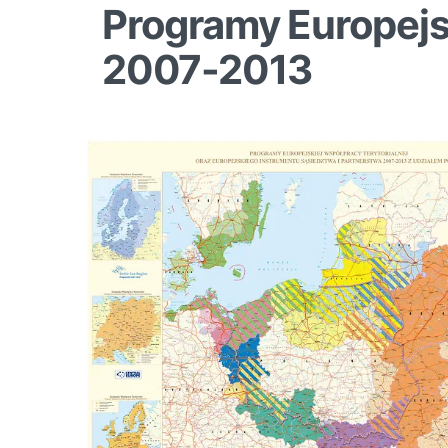
Programy Europejsk
2007-2013