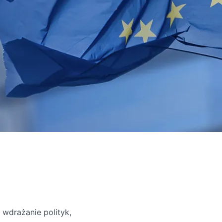
 wdrażanie polityk,