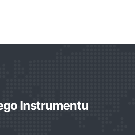
ego Instrumentu