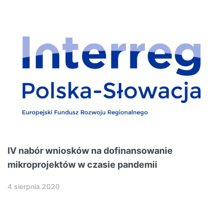
IV nabór wniosków na dofinansowanie
mikroprojektów w czasie pandemii
4 sierpnia 2020