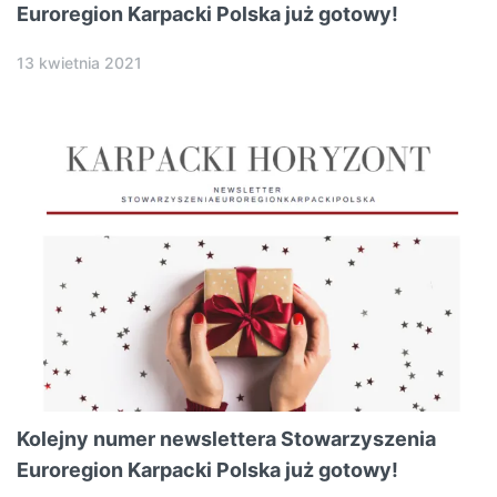
Euroregion Karpacki Polska już gotowy!
13 kwietnia 2021
Kolejny numer newslettera Stowarzyszenia
Euroregion Karpacki Polska już gotowy!