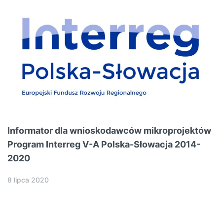
Informator dla wnioskodawców mikroprojektów
Program Interreg V-A Polska-Słowacja 2014-
2020
8 lipca 2020