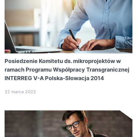
Posiedzenie Komitetu ds. mikroprojektów w
ramach Programu Współpracy Transgranicznej
INTERREG V-A Polska-Słowacja 2014
22 marca 2022