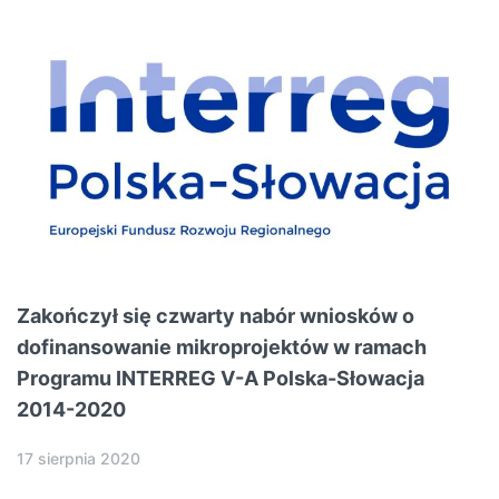
Zakończył się czwarty nabór wniosków o
dofinansowanie mikroprojektów w ramach
Programu INTERREG V-A Polska-Słowacja
2014-2020
17 sierpnia 2020