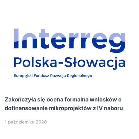
Zakończyła się ocena formalna wniosków o
dofinansowanie mikroprojektów z IV naboru
1 października 2020