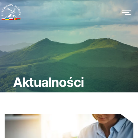
Aktualności