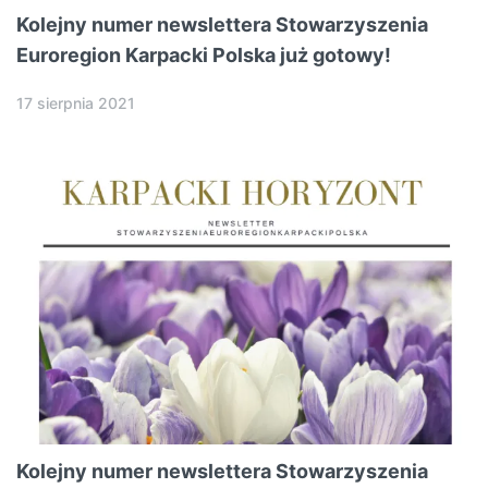
Kolejny numer newslettera Stowarzyszenia
Euroregion Karpacki Polska już gotowy!
17 sierpnia 2021
Kolejny numer newslettera Stowarzyszenia