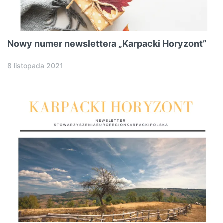
Nowy numer newslettera „Karpacki Horyzont”
8 listopada 2021