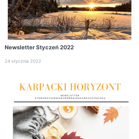
Newsletter Styczeń 2022
24 stycznia 2022