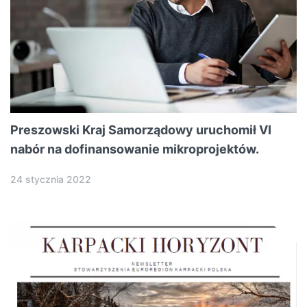
Preszowski Kraj Samorządowy uruchomił VI
nabór na dofinansowanie mikroprojektów.
24 stycznia 2022