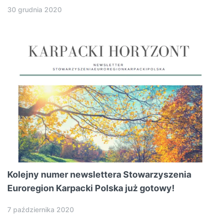
30 grudnia 2020
Kolejny numer newslettera Stowarzyszenia
Euroregion Karpacki Polska już gotowy!
7 października 2020