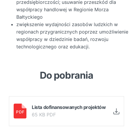
przedsiębiorczości; usuwanie przeszkód dla
współpracy handlowej w Regionie Morza
Bałtyckiego
zwiększenie wydajności zasobów ludzkich w
regionach przygranicznych poprzez umożliwienie
współpracy w dziedzinie badań, rozwoju
technologicznego oraz edukacji.
Do pobrania
Lista dofinansowanych projektów
65 KB PDF