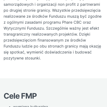
samorządowych i organizacji non profit z partnerami
po drugiej stronie granicy. Wszystkie przedsięwzięcia
realizowane ze środków Funduszu muszą być zgodne
z ogólnymi zasadami programu Phare CBC oraz
Wytycznymi Funduszu. Szczególnie ważny jest efekt
transgraniczny realizowanych projektów. Dzięki
przedsięwzięciom finansowanym ze środków
Funduszu ludzie po obu stronach granicy mają okazję
się spotkać, wymienić doświadczenia i budować
pozytywne stosunki.
Cele FMP
wymiana kulturalna,