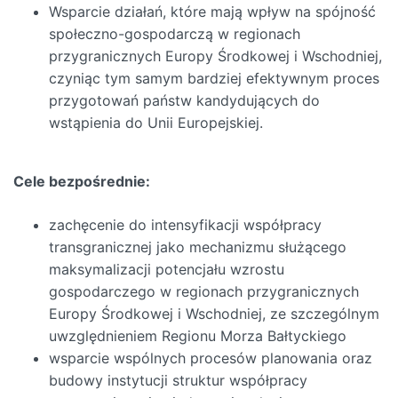
Wsparcie działań, które mają wpływ na spójność
społeczno-gospodarczą w regionach
przygranicznych Europy Środkowej i Wschodniej,
czyniąc tym samym bardziej efektywnym proces
przygotowań państw kandydujących do
wstąpienia do Unii Europejskiej.
Cele bezpośrednie:
zachęcenie do intensyfikacji współpracy
transgranicznej jako mechanizmu służącego
maksymalizacji potencjału wzrostu
gospodarczego w regionach przygranicznych
Europy Środkowej i Wschodniej, ze szczególnym
uwzględnieniem Regionu Morza Bałtyckiego
wsparcie wspólnych procesów planowania oraz
budowy instytucji struktur współpracy