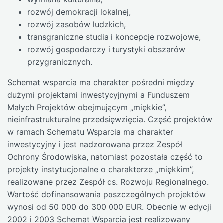
rozwój demokracji lokalnej,
rozwój zasobów ludzkich,
transgraniczne studia i koncepcje rozwojowe,
rozwój gospodarczy i turystyki obszarów
przygranicznych.
Schemat wsparcia ma charakter pośredni między
dużymi projektami inwestycyjnymi a Funduszem
Małych Projektów obejmującym „miękkie”,
nieinfrastrukturalne przedsięwzięcia. Część projektów
w ramach Schematu Wsparcia ma charakter
inwestycyjny i jest nadzorowana przez Zespół
Ochrony Środowiska, natomiast pozostała część to
projekty instytucjonalne o charakterze „miękkim”,
realizowane przez Zespół ds. Rozwoju Regionalnego.
Wartość dofinansowania poszczególnych projektów
wynosi od 50 000 do 300 000 EUR. Obecnie w edycji
2002 i 2003 Schemat Wsparcia jest realizowany