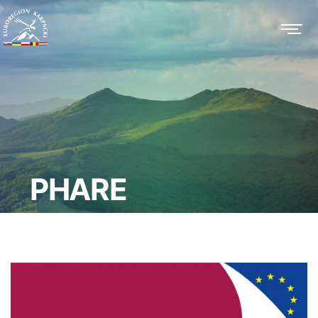
PHARE