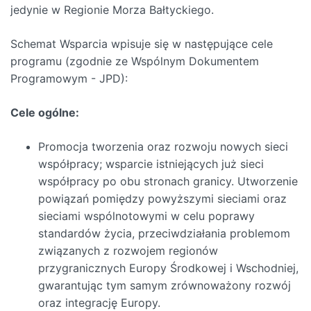
jedynie w Regionie Morza Bałtyckiego.
Schemat Wsparcia wpisuje się w następujące cele
programu (zgodnie ze Wspólnym Dokumentem
Programowym - JPD):
Cele ogólne:
Promocja tworzenia oraz rozwoju nowych sieci
współpracy; wsparcie istniejących już sieci
współpracy po obu stronach granicy. Utworzenie
powiązań pomiędzy powyższymi sieciami oraz
sieciami wspólnotowymi w celu poprawy
standardów życia, przeciwdziałania problemom
związanych z rozwojem regionów
przygranicznych Europy Środkowej i Wschodniej,
gwarantując tym samym zrównoważony rozwój
oraz integrację Europy.