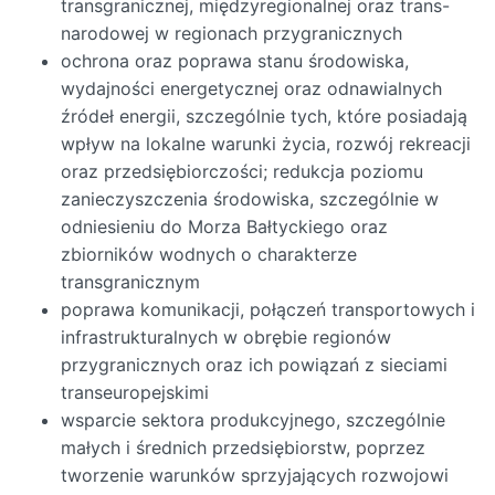
transgranicznej, międzyregionalnej oraz trans-
narodowej w regionach przygranicznych
ochrona oraz poprawa stanu środowiska,
wydajności energetycznej oraz odnawialnych
źródeł energii, szczególnie tych, które posiadają
wpływ na lokalne warunki życia, rozwój rekreacji
oraz przedsiębiorczości; redukcja poziomu
zanieczyszczenia środowiska, szczególnie w
odniesieniu do Morza Bałtyckiego oraz
zbiorników wodnych o charakterze
transgranicznym
poprawa komunikacji, połączeń transportowych i
infrastrukturalnych w obrębie regionów
przygranicznych oraz ich powiązań z sieciami
transeuropejskimi
wsparcie sektora produkcyjnego, szczególnie
małych i średnich przedsiębiorstw, poprzez
tworzenie warunków sprzyjających rozwojowi