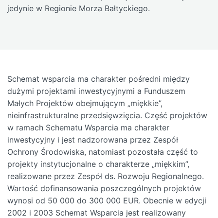
jedynie w Regionie Morza Bałtyckiego.
Schemat wsparcia ma charakter pośredni między
dużymi projektami inwestycyjnymi a Funduszem
Małych Projektów obejmującym „miękkie”,
nieinfrastrukturalne przedsięwzięcia. Część projektów
w ramach Schematu Wsparcia ma charakter
inwestycyjny i jest nadzorowana przez Zespół
Ochrony Środowiska, natomiast pozostała część to
projekty instytucjonalne o charakterze „miękkim”,
realizowane przez Zespół ds. Rozwoju Regionalnego.
Wartość dofinansowania poszczególnych projektów
wynosi od 50 000 do 300 000 EUR. Obecnie w edycji
2002 i 2003 Schemat Wsparcia jest realizowany