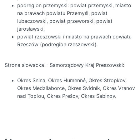
podregion przemyski: powiat przemyski, miasto
na prawach powiatu Przemyśl, powiat
lubaczowski, powiat przeworski, powiat
jarosławski,
powiat rzeszowski i miasto na prawach powiatu
Rzeszów (podregion rzeszowski).
Strona słowacka – Samorządowy Kraj Preszowski:
Okres Snina, Okres Humenné, Okres Stropkov,
Okres Medzilaborce, Okres Svidník, Okres Vranov
nad Topľou, Okres Prešov, Okres Sabinov.