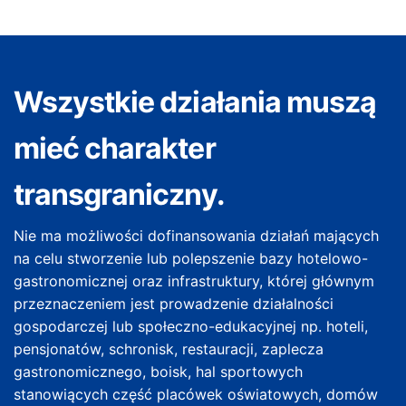
Wszystkie działania muszą
mieć charakter
transgraniczny.
Nie ma możliwości dofinansowania działań mających
na celu stworzenie lub polepszenie bazy hotelowo-
gastronomicznej oraz infrastruktury, której głównym
przeznaczeniem jest prowadzenie działalności
gospodarczej lub społeczno-edukacyjnej np. hoteli,
pensjonatów, schronisk, restauracji, zaplecza
gastronomicznego, boisk, hal sportowych
stanowiących część placówek oświatowych, domów