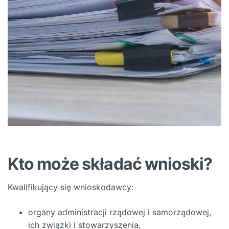
Kto może składać wnioski?
Kwalifikujący się wnioskodawcy:
organy administracji rządowej i samorządowej,
ich związki i stowarzyszenia,