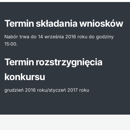
Termin składania wniosków
Nabór trwa do 14 września 2016 roku do godziny
15:00.
Termin rozstrzygnięcia
konkursu
grudzień 2016 roku/styczeń 2017 roku