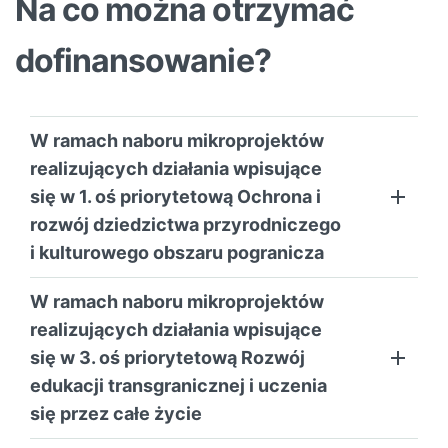
Na co można otrzymać
dofinansowanie?
W ramach naboru mikroprojektów
realizujących działania wpisujące
się w 1. oś priorytetową Ochrona i
rozwój dziedzictwa przyrodniczego
i kulturowego obszaru pogranicza
W ramach naboru mikroprojektów
realizujących działania wpisujące
się w 3. oś priorytetową Rozwój
edukacji transgranicznej i uczenia
się przez całe życie