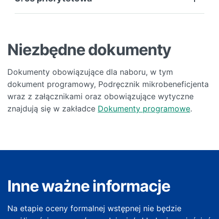
Niezbędne dokumenty
Dokumenty obowiązujące dla naboru, w tym
dokument programowy, Podręcznik mikrobeneficjenta
wraz z załącznikami oraz obowiązujące wytyczne
znajdują się w zakładce
Dokumenty programowe
.
Inne ważne informacje
Na etapie oceny formalnej wstępnej nie będzie