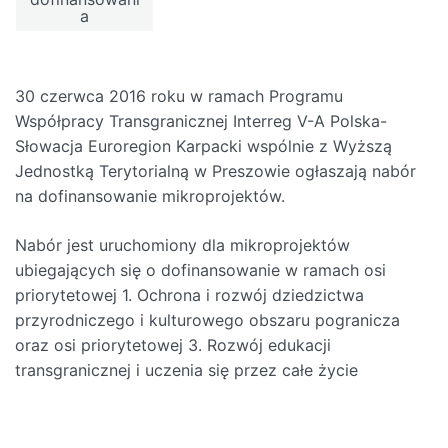
a
30 czerwca 2016 roku w ramach Programu
Współpracy Transgranicznej Interreg V-A Polska-
Słowacja Euroregion Karpacki wspólnie z Wyższą
Jednostką Terytorialną w Preszowie ogłaszają nabór
na dofinansowanie mikroprojektów.
Nabór jest uruchomiony dla mikroprojektów
ubiegających się o dofinansowanie w ramach osi
priorytetowej 1. Ochrona i rozwój dziedzictwa
przyrodniczego i kulturowego obszaru pogranicza
oraz osi priorytetowej 3. Rozwój edukacji
transgranicznej i uczenia się przez całe życie