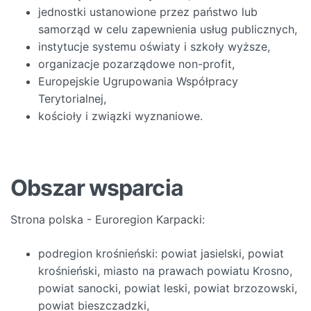
jednostki ustanowione przez państwo lub
samorząd w celu zapewnienia usług publicznych,
instytucje systemu oświaty i szkoły wyższe,
organizacje pozarządowe non-profit,
Europejskie Ugrupowania Współpracy
Terytorialnej,
kościoły i związki wyznaniowe.
Obszar wsparcia
Strona polska - Euroregion Karpacki:
podregion krośnieński: powiat jasielski, powiat
krośnieński, miasto na prawach powiatu Krosno,
powiat sanocki, powiat leski, powiat brzozowski,
powiat bieszczadzki,