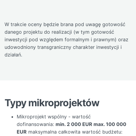
W trakcie oceny będzie brana pod uwagę gotowość
danego projektu do realizacji (w tym gotowość
inwestycji pod względem formalnym i prawnym) oraz
udowodniony transgraniczny charakter inwestycji i
działań.
Typy mikroprojektów
Mikroprojekt wspólny - wartość
dofinansowania:
min. 2 000 EUR max. 100 000
EUR
maksymalna całkowita wartość budżetu: