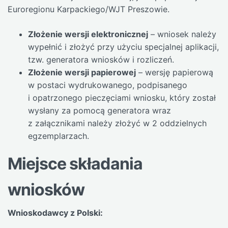
Euroregionu Karpackiego/WJT Preszowie.
Złożenie wersji elektronicznej
– wniosek należy
wypełnić i złożyć przy użyciu specjalnej aplikacji,
tzw. generatora wniosków i rozliczeń.
Złożenie wersji papierowej
– wersję papierową
w postaci wydrukowanego, podpisanego
i opatrzonego pieczęciami wniosku, który został
wysłany za pomocą generatora wraz
z załącznikami należy złożyć w 2 oddzielnych
egzemplarzach.
Miejsce składania
wniosków
Wnioskodawcy z Polski: