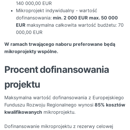
140 000,00 EUR
Mikroprojekt indywidualny - wartość
dofinansowania:
min. 2 000 EUR max. 50 000
EUR
maksymalna całkowita wartość budżetu: 70
000,00 EUR
W ramach trwającego naboru preferowane będą
mikroprojekty wspólne.
Procent dofinansowania
projektu
Maksymalna wartość dofinansowania z Europejskiego
Funduszu Rozwoju Regionalnego wynosi
85% kosztów
kwalifikowanych
mikroprojektu.
Dofinansowanie mikroprojektu z rezerwy celowej