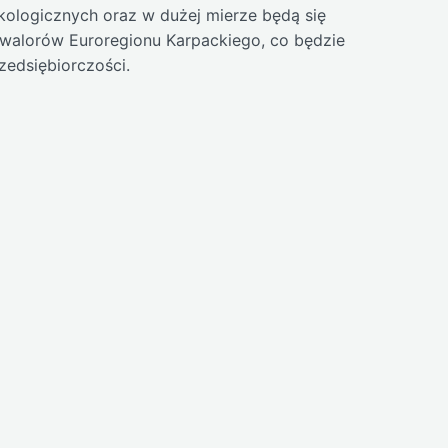
kologicznych oraz w dużej mierze będą się
walorów Euroregionu Karpackiego, co będzie
zedsiębiorczości.