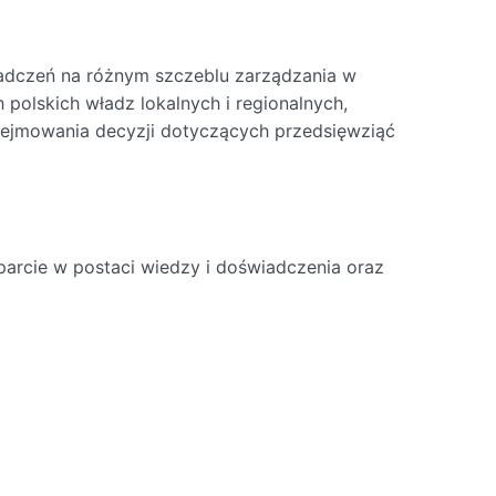
iadczeń na różnym szczeblu zarządzania w
polskich władz lokalnych i regionalnych,
podejmowania decyzji dotyczących przedsięwziąć
parcie w postaci wiedzy i doświadczenia oraz