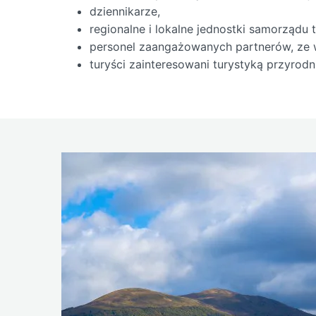
dziennikarze,
regionalne i lokalne jednostki samorządu t
personel zaangażowanych partnerów, ze 
turyści zainteresowani turystyką przyrodn