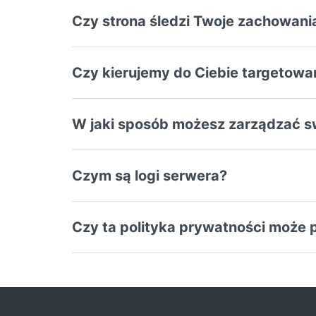
Czy strona śledzi Twoje zachowan
Czy kierujemy do Ciebie targetowa
W jaki sposób możesz zarządzać s
Czym są logi serwera?
Czy ta polityka prywatności może