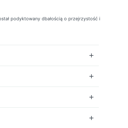
ostał podyktowany dbałością o przejrzystość i