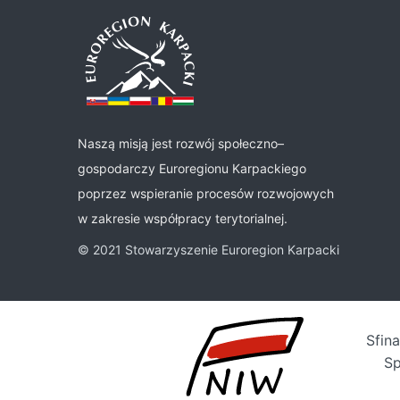
Naszą misją jest rozwój społeczno–
gospodarczy Euroregionu Karpackiego
poprzez wspieranie procesów rozwojowych
w zakresie współpracy terytorialnej.
© 2021 Stowarzyszenie Euroregion Karpacki
Sfin
Sp