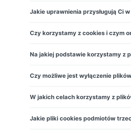
Jakie uprawnienia przysługują Ci
Czy korzystamy z cookies i czym o
Na jakiej podstawie korzystamy z 
Czy możliwe jest wyłączenie plikó
W jakich celach korzystamy z plik
Jakie pliki cookies podmiotów trz