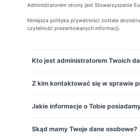
Administratorem strony jest Stowarzyszenie Eu
Niniejsza polityka prywatności została skonst
czytelność prezentowanych informacji.
Kto jest administratorem Twoich 
Z kim kontaktować się w sprawie 
Jakie informacje o Tobie posiadam
Skąd mamy Twoje dane osobowe?