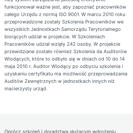
funkcjonował ważne jest, aby zapoznać pracowników
całego Urzędu z normą ISO 9001. W marcu 2010 roku
przeprowadzone zostały Szkolenia Pracowników we
wszystkich Jednostkach Samorządu Terytorialnego
biorących udział w projekcie. W Szkoleniach
Pracowników udział wzięły 242 osoby. W projekcie
przewidziane zostało również Szkolenia da Auditorów
Wiodących, które to odbyło się w dniach od 10 do 14
maja 2010 r. Auditor Wiodący po odbyciu szkolenia i
uzyskaniu certyfikatu ma możliwość przeprowadzania
Auditów Zewnętrznych w jednostkach innych niż
macierzysty urząd.
Oprócz szkoleń i doradztwa służącym wdrożeniu