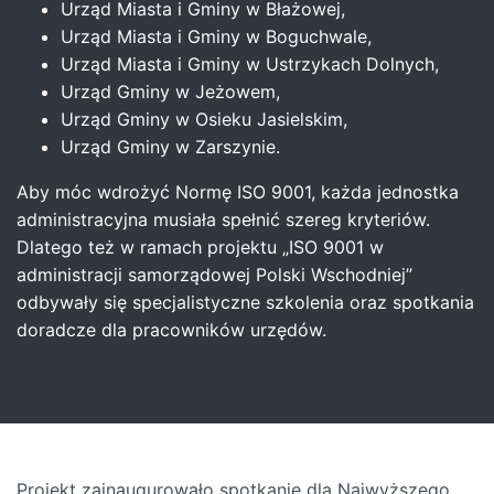
Urząd Miasta i Gminy w Błażowej,
Urząd Miasta i Gminy w Boguchwale,
Urząd Miasta i Gminy w Ustrzykach Dolnych,
Urząd Gminy w Jeżowem,
Urząd Gminy w Osieku Jasielskim,
Urząd Gminy w Zarszynie.
Aby móc wdrożyć Normę ISO 9001, każda jednostka
administracyjna musiała spełnić szereg kryteriów.
Dlatego też w ramach projektu „ISO 9001 w
administracji samorządowej Polski Wschodniej”
odbywały się specjalistyczne szkolenia oraz spotkania
doradcze dla pracowników urzędów.
Projekt zainaugurowało spotkanie dla Najwyższego