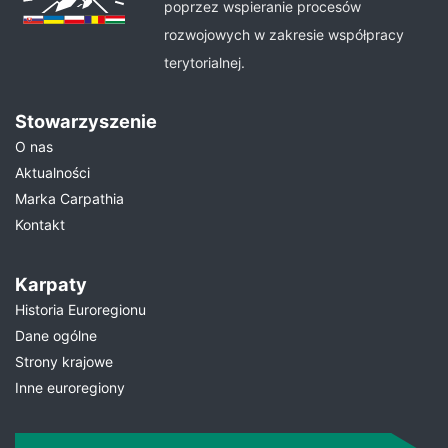
poprzez wspieranie procesów
rozwojowych w zakresie współpracy
terytorialnej.
Stowarzyszenie
O nas
Aktualności
Marka Carpathia
Kontakt
Karpaty
Historia Euroregionu
Dane ogólne
Strony krajowe
Inne euroregiony