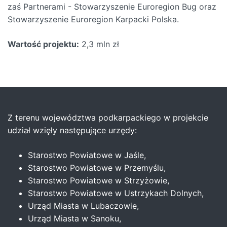
zaś Partnerami - Stowarzyszenie Euroregion Bug oraz
Stowarzyszenie Euroregion Karpacki Polska.
Wartość projektu:
2,3 mln zł
Z terenu województwa podkarpackiego w projekcie
udział wzięły następujące urzędy:
Starostwo Powiatowe w Jaśle,
Starostwo Powiatowe w Przemyślu,
Starostwo Powiatowe w Strzyżowie,
Starostwo Powiatowe w Ustrzykach Dolnych,
Urząd Miasta w Lubaczowie,
Urząd Miasta w Sanoku,