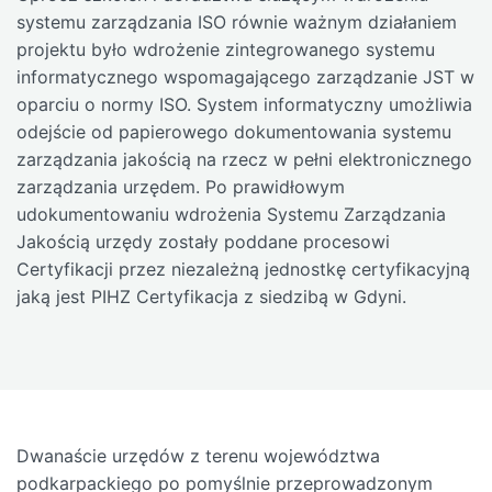
systemu zarządzania ISO równie ważnym działaniem
projektu było wdrożenie zintegrowanego systemu
informatycznego wspomagającego zarządzanie JST w
oparciu o normy ISO. System informatyczny umożliwia
odejście od papierowego dokumentowania systemu
zarządzania jakością na rzecz w pełni elektronicznego
zarządzania urzędem. Po prawidłowym
udokumentowaniu wdrożenia Systemu Zarządzania
Jakością urzędy zostały poddane procesowi
Certyfikacji przez niezależną jednostkę certyfikacyjną
jaką jest PIHZ Certyfikacja z siedzibą w Gdyni.
Dwanaście urzędów z terenu województwa
podkarpackiego po pomyślnie przeprowadzonym