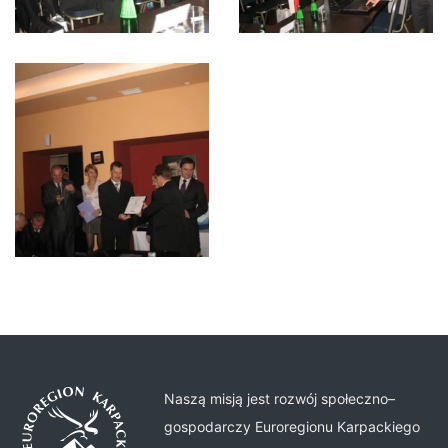
Naszą misją jest rozwój społeczno–
gospodarczy Euroregionu Karpackiego