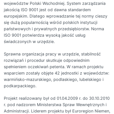
województw Polski Wschodniej. System zarządzania
jakością ISO 9001 jest od dawna standardem
europejskim. Dlatego wprowadzanie tej normy cieszy
się dużą popularnością wśród polskich instytucji
państwowych i prywatnych przedsiębiorstw. Norma
ISO 9001 potwierdza wysoką jakość usług
świadczonych w urzędzie.
Sprawna organizacja pracy w urzędzie, stabilność
rozwiązań i procedur skutkuje odpowiednim
spełnieniem oczekiwań petenta. W ramach projektu
wsparciem zostały objęte 42 jednostki z województw:
warmińsko-mazurskiego, podlaskiego, lubelskiego i
podkarpackiego.
Projekt realizowany był od 01.04.2009 r. do 30.10.2010
r. pod nadzorem Ministerstwa Spraw Wewnętrznych i
Administracji. Liderem projektu był Euroregion Niemen,