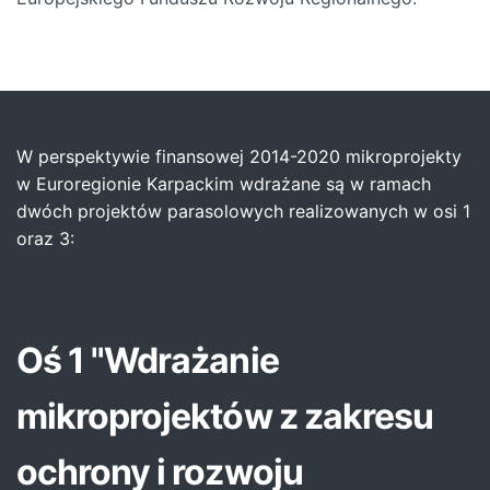
W perspektywie finansowej 2014-2020 mikroprojekty
w Euroregionie Karpackim wdrażane są w ramach
dwóch projektów parasolowych realizowanych w osi 1
oraz 3:
Oś 1 "Wdrażanie
mikroprojektów z zakresu
ochrony i rozwoju