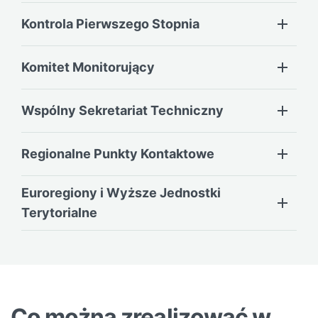
Kontrola Pierwszego Stopnia
Komitet Monitorujący
Wspólny Sekretariat Techniczny
Regionalne Punkty Kontaktowe
Euroregiony i Wyższe Jednostki
Terytorialne
Co można zrealizować w