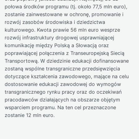
połowa środków programu (tj. około 77,5 mln euro),
zostanie zainwestowane w ochronę, promowanie i
rozwój zasobów środowiska i dziedzictwa
kulturowego. Kwota prawie 56 mln euro wesprze
rozwój infrastruktury drogowej usprawniającej
komunikację między Polską a Słowacją oraz
poprawiającej połączenia z Transeuropejską Siecią
Transportową. W dziedzinie edukacji dofinansowane
zostaną wspólne transgraniczne przedsięwzięcia
dotyczące kształcenia zawodowego, mające na celu
dostosowanie edukacji zawodowej do wymogów
transgranicznego rynku pracy oraz do oczekiwań
pracodawców działających na obszarze objętym
wsparciem programu. Na ten cel przeznaczone
zostanie 12 mln euro.