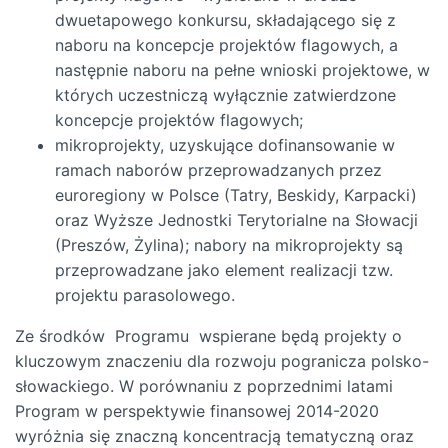
dwuetapowego konkursu, składającego się z
naboru na koncepcje projektów flagowych, a
następnie naboru na pełne wnioski projektowe, w
których uczestniczą wyłącznie zatwierdzone
koncepcje projektów flagowych;
mikroprojekty, uzyskujące dofinansowanie w
ramach naborów przeprowadzanych przez
euroregiony w Polsce (Tatry, Beskidy, Karpacki)
oraz Wyższe Jednostki Terytorialne na Słowacji
(Preszów, Żylina); nabory na mikroprojekty są
przeprowadzane jako element realizacji tzw.
projektu parasolowego.
Ze środków Programu wspierane będą projekty o
kluczowym znaczeniu dla rozwoju pogranicza polsko-
słowackiego. W porównaniu z poprzednimi latami
Program w perspektywie finansowej 2014-2020
wyróżnia się znaczną koncentracją tematyczną oraz