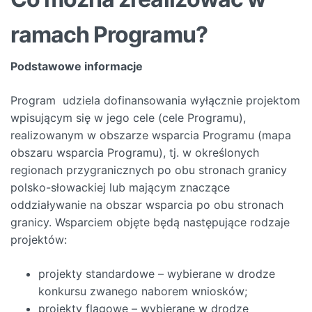
ramach Programu?
Podstawowe informacje
Program udziela dofinansowania wyłącznie projektom
wpisującym się w jego cele (cele Programu),
realizowanym w obszarze wsparcia Programu (mapa
obszaru wsparcia Programu), tj. w określonych
regionach przygranicznych po obu stronach granicy
polsko-słowackiej lub mającym znaczące
oddziaływanie na obszar wsparcia po obu stronach
granicy. Wsparciem objęte będą następujące rodzaje
projektów:
projekty standardowe – wybierane w drodze
konkursu zwanego naborem wniosków;
projekty flagowe – wybierane w drodze