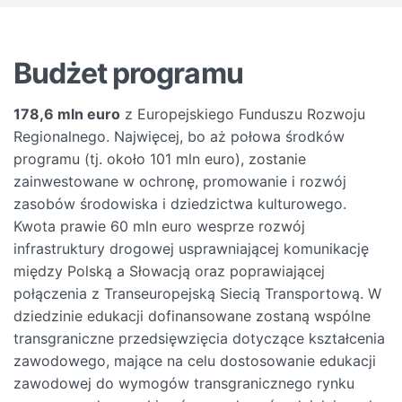
Budżet programu
178,6 mln euro
z Europejskiego Funduszu Rozwoju
Regionalnego. Najwięcej, bo aż połowa środków
programu (tj. około 101 mln euro), zostanie
zainwestowane w ochronę, promowanie i rozwój
zasobów środowiska i dziedzictwa kulturowego.
Kwota prawie 60 mln euro wesprze rozwój
infrastruktury drogowej usprawniającej komunikację
między Polską a Słowacją oraz poprawiającej
połączenia z Transeuropejską Siecią Transportową. W
dziedzinie edukacji dofinansowane zostaną wspólne
transgraniczne przedsięwzięcia dotyczące kształcenia
zawodowego, mające na celu dostosowanie edukacji
zawodowej do wymogów transgranicznego rynku