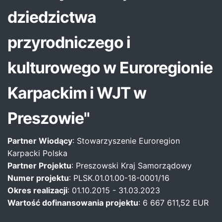
dziedzictwa
przyrodniczego i
kulturowego w Euroregionie
Karpackim i WJT w
Preszowie"
Partner Wiodący
: Stowarzyszenie Euroregion
Karpacki Polska
Partner Projektu
: Preszowski Kraj Samorządowy
Numer projektu
: PLSK.01.01.00-18-0001/16
Okres realizacji
: 01.10.2015 - 31.03.2023
Wartość dofinansowania projektu
: 6 667 611,52 EUR