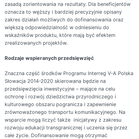
zasadą zorientowania na rezultaty. Dla beneficjentów
oznacza to węższy i bardziej precyzyjnie opisany
zakres działań możliwych do dofinansowania oraz
większą odpowiedzialność w odniesieniu do
wskaźników produktu, które mają być efektem
zrealizowanych projektów.
Rodzaje wspieranych przedsięwzięć
Znaczna część środków Programu Interreg V-A Polska
Słowacja 2014-2020 skierowana będzie na
przedsięwzięcia inwestycyjne – mające na celu
ochronę i rozwój dziedzictwa przyrodniczego i
kulturowego obszaru pogranicza i zapewnienie
zrównoważonego transportu komunikacyjnego. Na
wsparcie mogą liczyć także inicjatywy z zakresu
rozwoju edukacji transgranicznej i uczenia się przez
całe życie. Dofinansowanie mogą otrzymać