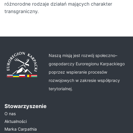
różnorodne rodzaje działań mających charakter
transgraniczny.
Naszą misją jest rozwój społeczno–
gospodarczy Euroregionu Karpackiego
poprzez wspieranie procesów
rozwojowych w zakresie współpracy
terytorialnej.
Stowarzyszenie
O nas
Aktualności
Marka Carpathia