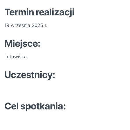
Termin realizacji
19 września 2025 r.
Miejsce:
Lutowiska
Uczestnicy:
Cel spotkania: