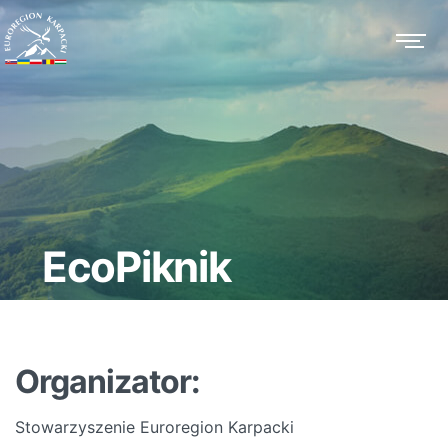
EcoPiknik
Organizator:
Stowarzyszenie Euroregion Karpacki