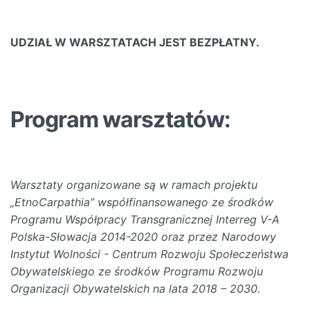
UDZIAŁ W WARSZTATACH JEST BEZPŁATNY.
Program warsztatów:
Warsztaty organizowane są w ramach projektu
„EtnoCarpathia” współfinansowanego ze środków
Programu Współpracy Transgranicznej Interreg V-A
Polska-Słowacja 2014-2020 oraz przez Narodowy
Instytut Wolności - Centrum Rozwoju Społeczeństwa
Obywatelskiego ze środków Programu Rozwoju
Organizacji Obywatelskich na lata 2018 – 2030.