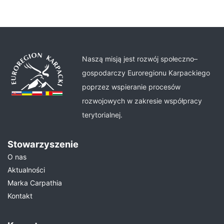
Naszą misją jest rozwój społeczno–
gospodarczy Euroregionu Karpackiego
poprzez wspieranie procesów
rozwojowych w zakresie współpracy
terytorialnej.
Stowarzyszenie
O nas
Aktualności
Marka Carpathia
Kontakt