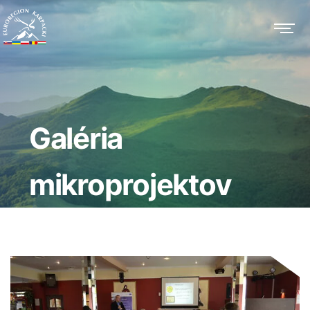
Galéria
mikroprojektov