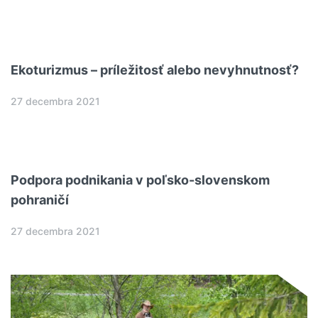
Ekoturizmus – príležitosť alebo nevyhnutnosť?
27 decembra 2021
Podpora podnikania v poľsko-slovenskom
pohraničí
27 decembra 2021