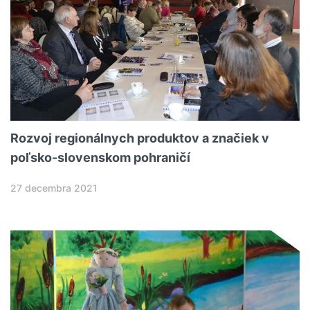
Rozvoj regionálnych produktov a značiek v
poľsko-slovenskom pohraničí
27 decembra 2021