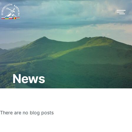
News
There are no blog posts