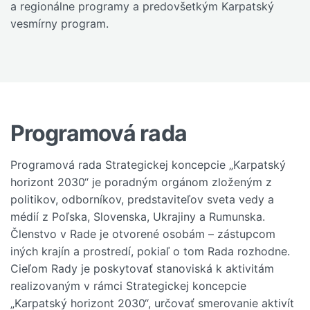
a regionálne programy a predovšetkým Karpatský
vesmírny program.
Programová rada
Programová rada Strategickej koncepcie „Karpatský
horizont 2030“ je poradným orgánom zloženým z
politikov, odborníkov, predstaviteľov sveta vedy a
médií z Poľska, Slovenska, Ukrajiny a Rumunska.
Členstvo v Rade je otvorené osobám – zástupcom
iných krajín a prostredí, pokiaľ o tom Rada rozhodne.
Cieľom Rady je poskytovať stanoviská k aktivitám
realizovaným v rámci Strategickej koncepcie
„Karpatský horizont 2030“, určovať smerovanie aktivít