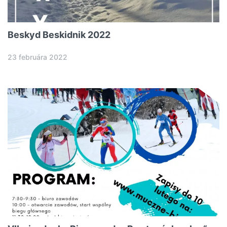
Beskyd Beskidnik 2022
23 februára 2022