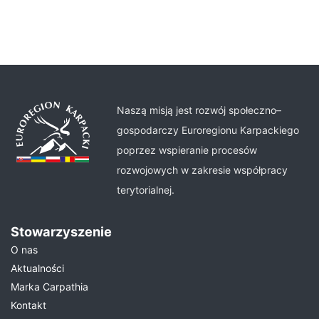
Naszą misją jest rozwój społeczno–
gospodarczy Euroregionu Karpackiego
poprzez wspieranie procesów
rozwojowych w zakresie współpracy
terytorialnej.
Stowarzyszenie
O nas
Aktualności
Marka Carpathia
Kontakt