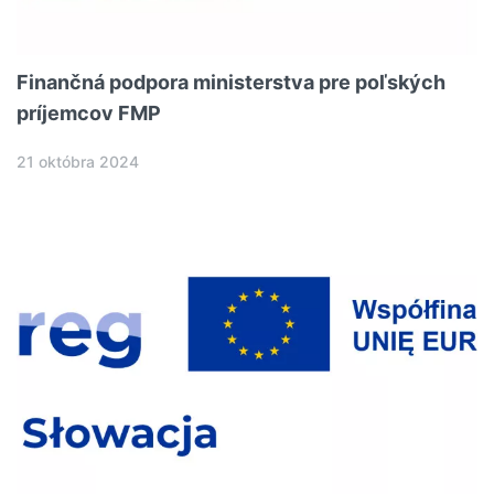
Finančná podpora ministerstva pre poľských
príjemcov FMP
21 októbra 2024