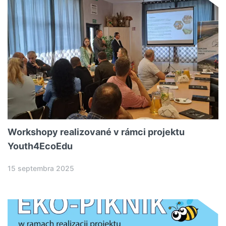
Workshopy realizované v rámci projektu
Youth4EcoEdu
15 septembra 2025