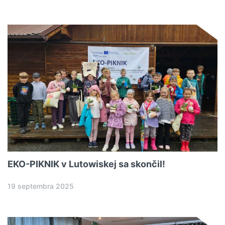
EKO-PIKNIK v Lutowiskej sa skončil!
19 septembra 2025