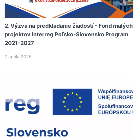
2. Výzva na predkladanie žiadostí - Fond malých
projektov Interreg Poľsko-Slovensko Program
2021-2027
7 apríla 2025