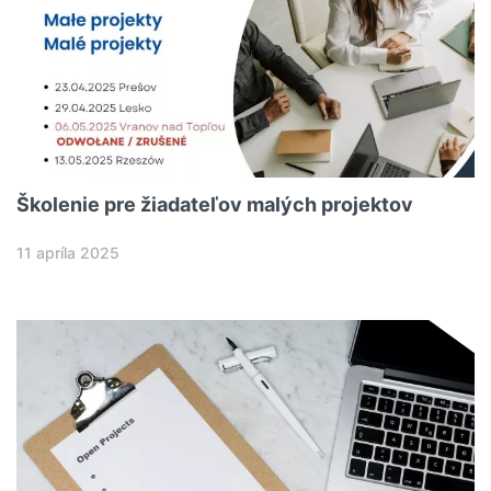
Školenie pre žiadateľov malých projektov
11 apríla 2025