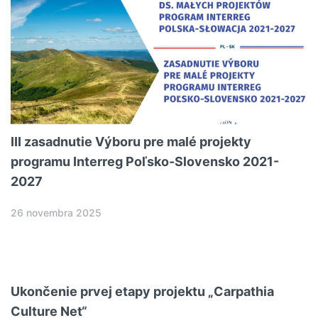
III zasadnutie Výboru pre malé projekty
programu Interreg Poľsko-Slovensko 2021-
2027
26 novembra 2025
Ukončenie prvej etapy projektu „Carpathia
Culture Net“