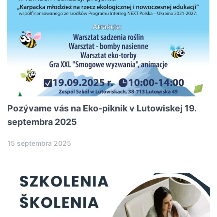
Pozývame vás na Eko-piknik v Lutowiskej 19.
septembra 2025
15 septembra 2025