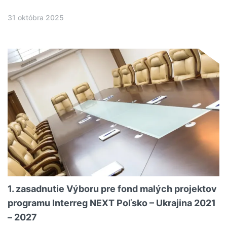
31 októbra 2025
1. zasadnutie Výboru pre fond malých projektov
programu Interreg NEXT Poľsko – Ukrajina 2021
– 2027