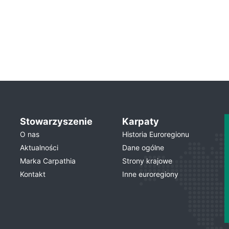
Stowarzyszenie
Karpaty
O nas
Historia Euroregionu
Aktualności
Dane ogólne
Marka Carpathia
Strony krajowe
Kontakt
Inne euroregiony