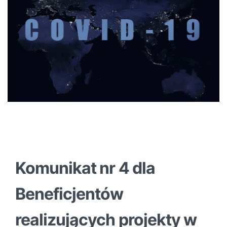
Komunikat nr 4 dla
Beneficjentów
realizujących projekty w