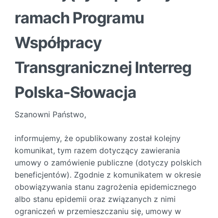
ramach Programu
Współpracy
Transgranicznej Interreg
Polska-Słowacja
Szanowni Państwo,
informujemy, że opublikowany został kolejny
komunikat, tym razem dotyczący zawierania
umowy o zamówienie publiczne (dotyczy polskich
beneficjentów). Zgodnie z komunikatem w okresie
obowiązywania stanu zagrożenia epidemicznego
albo stanu epidemii oraz związanych z nimi
ograniczeń w przemieszczaniu się, umowy w