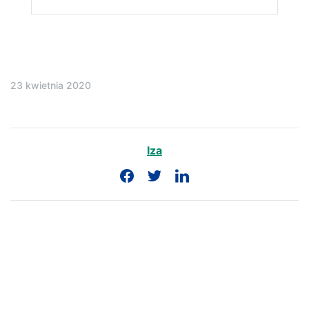
23 kwietnia 2020
Iza