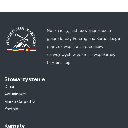
Naszą misją jest rozwój społeczno–
gospodarczy Euroregionu Karpackiego
poprzez wspieranie procesów
rozwojowych w zakresie współpracy
terytorialnej.
Stowarzyszenie
O nas
Aktualności
Marka Carpathia
Kontakt
Karpaty