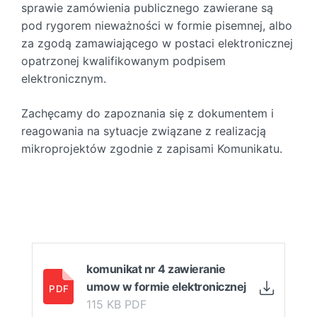
sprawie zamówienia publicznego zawierane są
pod rygorem nieważności w formie pisemnej, albo
za zgodą zamawiającego w postaci elektronicznej
opatrzonej kwalifikowanym podpisem
elektronicznym.
Zachęcamy do zapoznania się z dokumentem i
reagowania na sytuacje związane z realizacją
mikroprojektów zgodnie z zapisami Komunikatu.
komunikat nr 4 zawieranie
umow w formie elektronicznej
115 KB PDF