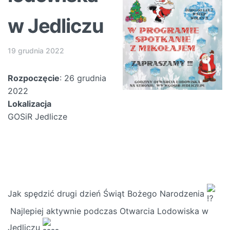
w Jedliczu
19 grudnia 2022
Rozpoczęcie
: 26 grudnia
2022
Lokalizacja
GOSiR Jedlicze
Jak spędzić drugi dzień Świąt Bożego Narodzenia
Najlepiej aktywnie podczas Otwarcia Lodowiska w
Jedliczu