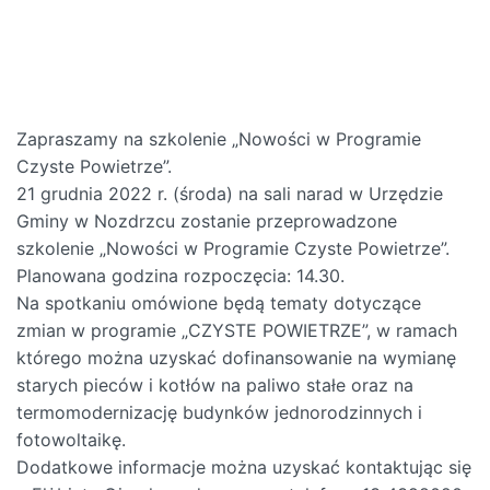
Zapraszamy na szkolenie „Nowości w Programie
Czyste Powietrze”.
21 grudnia 2022 r. (środa) na sali narad w Urzędzie
Gminy w Nozdrzcu zostanie przeprowadzone
szkolenie „Nowości w Programie Czyste Powietrze”.
Planowana godzina rozpoczęcia: 14.30.
Na spotkaniu omówione będą tematy dotyczące
zmian w programie „CZYSTE POWIETRZE”, w ramach
którego można uzyskać dofinansowanie na wymianę
starych pieców i kotłów na paliwo stałe oraz na
termomodernizację budynków jednorodzinnych i
fotowoltaikę.
Dodatkowe informacje można uzyskać kontaktując się