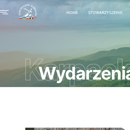
HOME
STOWARZYSZENIE
Karpack
Wydarzeni