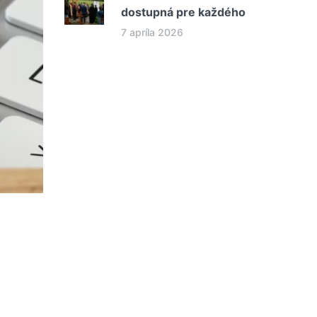
dostupná pre každého
7 apríla 2026