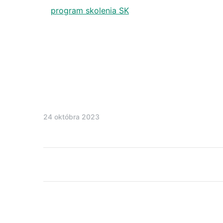
program skolenia SK
24 októbra 2023