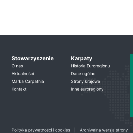
Stowarzyszenie
Karpaty
O nas
Historia Euroregionu
Aktualności
Dane ogólne
Marka Carpathia
Strony krajowe
Kontakt
Inne euroregiony
Polityka prywatności i cookies
Archiwalna wersja strony