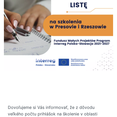
Dovoľujeme si Vás informovať, že z dôvodu
veľkého počtu prihlášok na školenie v oblasti