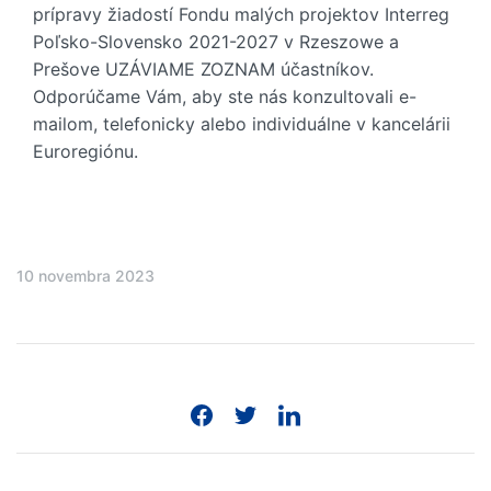
prípravy žiadostí Fondu malých projektov Interreg
Poľsko-Slovensko 2021-2027 v Rzeszowe a
Prešove UZÁVIAME ZOZNAM účastníkov.
Odporúčame Vám, aby ste nás konzultovali e-
mailom, telefonicky alebo individuálne v kancelárii
Euroregiónu.
10 novembra 2023