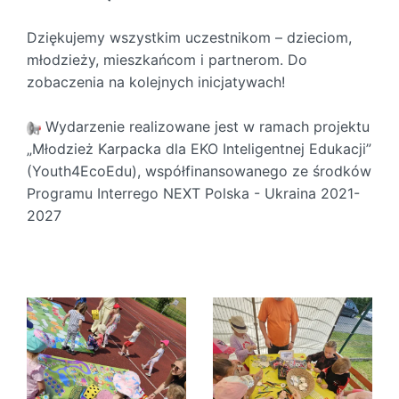
Dziękujemy wszystkim uczestnikom – dzieciom,
młodzieży, mieszkańcom i partnerom. Do
zobaczenia na kolejnych inicjatywach!
Wydarzenie realizowane jest w ramach projektu
„Młodzież Karpacka dla EKO Inteligentnej Edukacji”
(Youth4EcoEdu), współfinansowanego ze środków
Programu Interrego NEXT Polska - Ukraina 2021-
2027