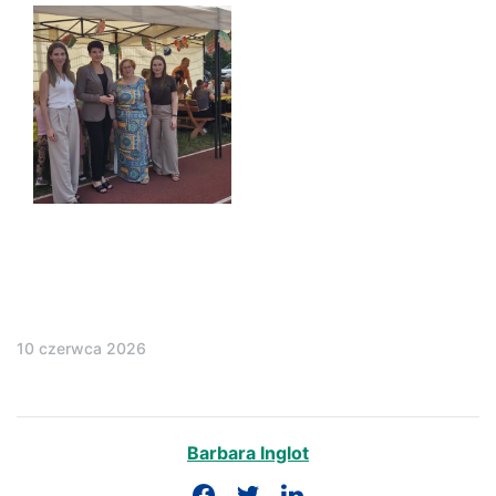
10 czerwca 2026
Barbara Inglot