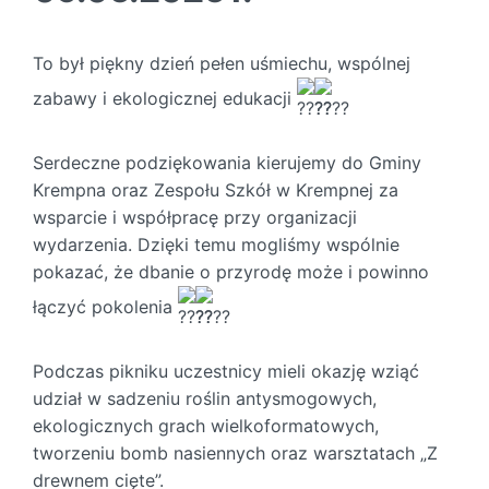
To był piękny dzień pełen uśmiechu, wspólnej
zabawy i ekologicznej edukacji
Serdeczne podziękowania kierujemy do Gminy
Krempna oraz Zespołu Szkół w Krempnej za
wsparcie i współpracę przy organizacji
wydarzenia. Dzięki temu mogliśmy wspólnie
pokazać, że dbanie o przyrodę może i powinno
łączyć pokolenia
Podczas pikniku uczestnicy mieli okazję wziąć
udział w sadzeniu roślin antysmogowych,
ekologicznych grach wielkoformatowych,
tworzeniu bomb nasiennych oraz warsztatach „Z
drewnem cięte”.