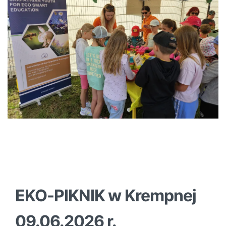
EKO-PIKNIK w Krempnej
09.06.2026 r.