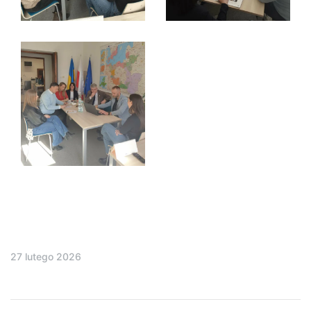
27 lutego 2026