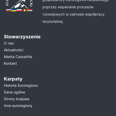
poprzez wspieranie procesów
rozwojowych w zakresie współpracy
terytorialnej.
Stowarzyszenie
O nas
Aktualności
Marka Carpathia
Kontakt
Karpaty
Historia Euroregionu
Dane ogólne
Strony krajowe
Inne euroregiony