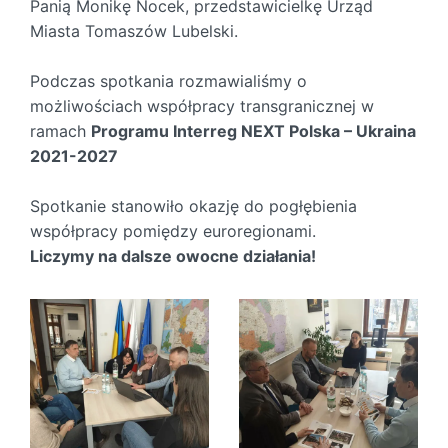
Panią Monikę Nocek, przedstawicielkę
Urząd
Miasta Tomaszów Lubelski.
Podczas spotkania rozmawialiśmy o
możliwościach współpracy transgranicznej w
ramach
Programu Interreg NEXT Polska – Ukraina
2021-2027
Spotkanie stanowiło okazję do pogłębienia
współpracy pomiędzy euroregionami.
Liczymy na dalsze owocne działania!