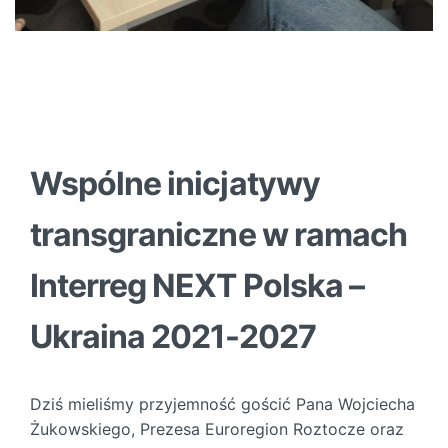
Wspólne inicjatywy
transgraniczne w ramach
Interreg NEXT Polska –
Ukraina 2021-2027
Dziś mieliśmy przyjemność gościć Pana Wojciecha
Żukowskiego, Prezesa
Euroregion Roztocze
oraz