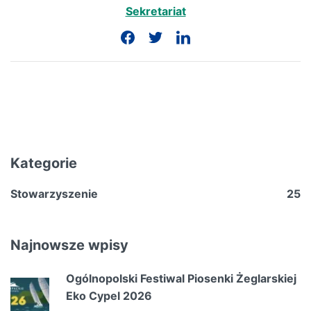
Sekretariat
Kategorie
Stowarzyszenie
25
Najnowsze wpisy
Ogólnopolski Festiwal Piosenki Żeglarskiej
Eko Cypel 2026